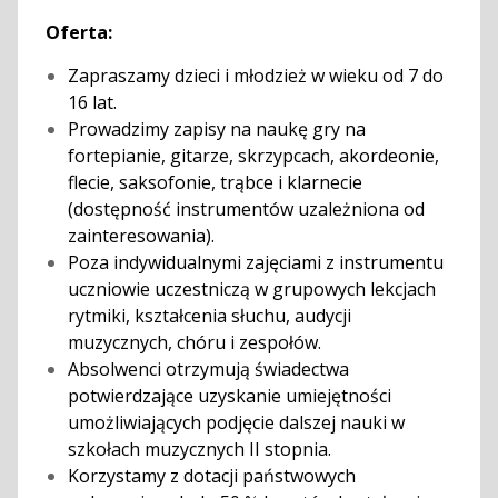
Oferta:
Zapraszamy dzieci i młodzież w wieku od 7 do
16 lat.
Prowadzimy zapisy na naukę gry na
fortepianie, gitarze, skrzypcach, akordeonie,
flecie, saksofonie, trąbce i klarnecie
(dostępność instrumentów uzależniona od
zainteresowania).
Poza indywidualnymi zajęciami z instrumentu
uczniowie uczestniczą w grupowych lekcjach
rytmiki, kształcenia słuchu, audycji
muzycznych, chóru i zespołów.
Absolwenci otrzymują świadectwa
potwierdzające uzyskanie umiejętności
umożliwiających podjęcie dalszej nauki w
szkołach muzycznych II stopnia.
Korzystamy z dotacji państwowych