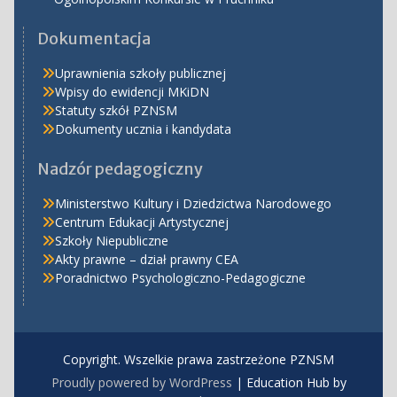
Dokumentacja
Uprawnienia szkoły publicznej
Wpisy do ewidencji MKiDN
Statuty szkół PZNSM
Dokumenty ucznia i kandydata
Nadzór pedagogiczny
Ministerstwo Kultury i Dziedzictwa Narodowego
Centrum Edukacji Artystycznej
Szkoły Niepubliczne
Akty prawne – dział prawny CEA
Poradnictwo Psychologiczno-Pedagogiczne
Copyright. Wszelkie prawa zastrzeżone PZNSM
Proudly powered by WordPress
|
Education Hub by