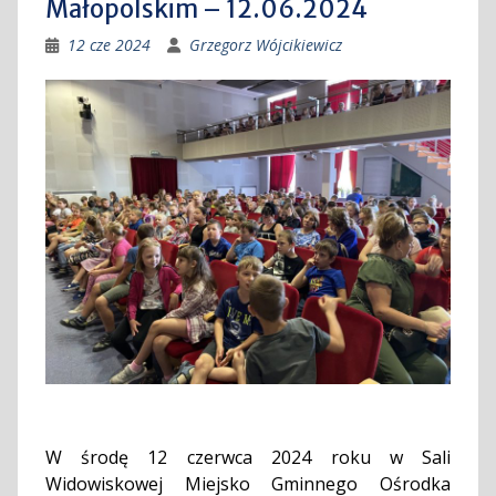
Małopolskim – 12.06.2024
12 cze 2024
Grzegorz Wójcikiewicz
W środę 12 czerwca 2024 roku w Sali
Widowiskowej Miejsko Gminnego Ośrodka