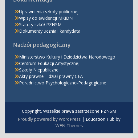
Uprawnienia szkoły publicznej
Wpisy do ewidencji MKiDN
Statuty szkół PZNSM
Dokumenty ucznia i kandydata
Nadzór pedagogiczny
Ministerstwo Kultury i Dziedzictwa Narodowego
Centrum Edukacji Artystycznej
Szkoły Niepubliczne
Akty prawne – dział prawny CEA
Poradnictwo Psychologiczno-Pedagogiczne
Copyright. Wszelkie prawa zastrzeżone PZNSM
Proudly powered by WordPress
|
Education Hub by
WEN Themes