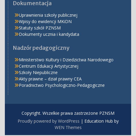
Dokumentacja
Uprawnienia szkoły publicznej
Wpisy do ewidencji MKiDN
Statuty szkół PZNSM
Dokumenty ucznia i kandydata
Nadzór pedagogiczny
Ministerstwo Kultury i Dziedzictwa Narodowego
Centrum Edukacji Artystycznej
Szkoły Niepubliczne
Akty prawne – dział prawny CEA
Poradnictwo Psychologiczno-Pedagogiczne
Copyright. Wszelkie prawa zastrzeżone PZNSM
Proudly powered by WordPress
|
Education Hub by
WEN Themes