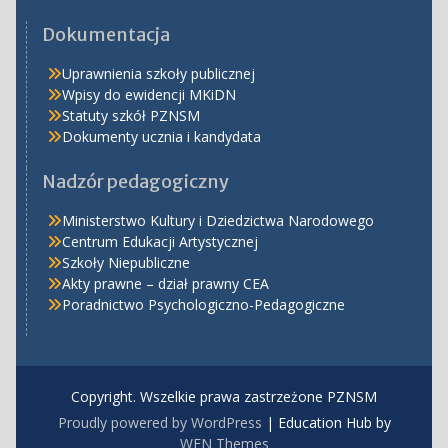
Dokumentacja
Uprawnienia szkoły publicznej
Wpisy do ewidencji MKiDN
Statuty szkół PZNSM
Dokumenty ucznia i kandydata
Nadzór pedagogiczny
Ministerstwo Kultury i Dziedzictwa Narodowego
Centrum Edukacji Artystycznej
Szkoły Niepubliczne
Akty prawne – dział prawny CEA
Poradnictwo Psychologiczno-Pedagogiczne
Copyright. Wszelkie prawa zastrzeżone PZNSM
Proudly powered by WordPress
|
Education Hub by
WEN Themes