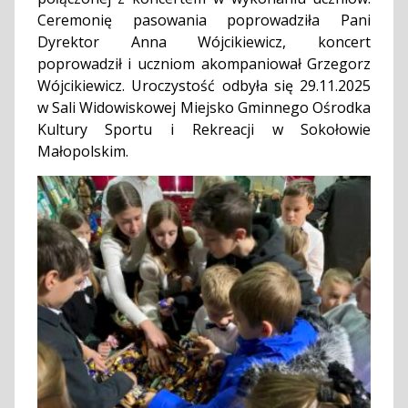
Ceremonię pasowania poprowadziła Pani
Dyrektor Anna Wójcikiewicz, koncert
poprowadził i uczniom akompaniował Grzegorz
Wójcikiewicz. Uroczystość odbyła się 29.11.2025
w Sali Widowiskowej Miejsko Gminnego Ośrodka
Kultury Sportu i Rekreacji w Sokołowie
Małopolskim.