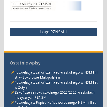
Nawigacja
Logo PZNSM 1
wpisu
Ostatnie wpisy
Fotorelacja z zakończenia roku szkolnego w NSM I i II
st. w Sokołowie Małopolskim
Fotorelacja z zakończenia roku szkolnego w NSM I st.
w Żołyni
Zakończenie roku szkolnego 2025/2026 w szkołach
muzycznych PZNSM
Fotorelacja z Popisu Końcoworocznego NSM I i II st.