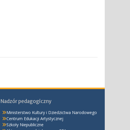
Nadzór pedagogiczny
Ministerstwo Kultury i Dziedzictwa Narodowego
Centrum Edukacji Artystycznej
Szkoły Niepubliczne