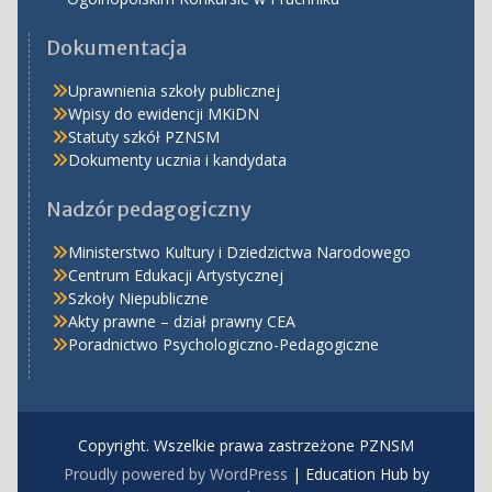
Dokumentacja
Uprawnienia szkoły publicznej
Wpisy do ewidencji MKiDN
Statuty szkół PZNSM
Dokumenty ucznia i kandydata
Nadzór pedagogiczny
Ministerstwo Kultury i Dziedzictwa Narodowego
Centrum Edukacji Artystycznej
Szkoły Niepubliczne
Akty prawne – dział prawny CEA
Poradnictwo Psychologiczno-Pedagogiczne
Copyright. Wszelkie prawa zastrzeżone PZNSM
Proudly powered by WordPress
|
Education Hub by