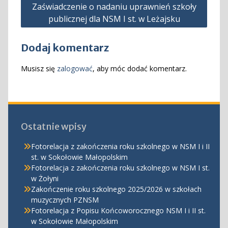
Zaświadczenie o nadaniu uprawnień szkoły
wpisu
publicznej dla NSM I st. w Leżajsku
Dodaj komentarz
Musisz się
zalogować
, aby móc dodać komentarz.
Ostatnie wpisy
Fotorelacja z zakończenia roku szkolnego w NSM I i II
st. w Sokołowie Małopolskim
Fotorelacja z zakończenia roku szkolnego w NSM I st.
w Żołyni
Zakończenie roku szkolnego 2025/2026 w szkołach
muzycznych PZNSM
Fotorelacja z Popisu Końcoworocznego NSM I i II st.
w Sokołowie Małopolskim