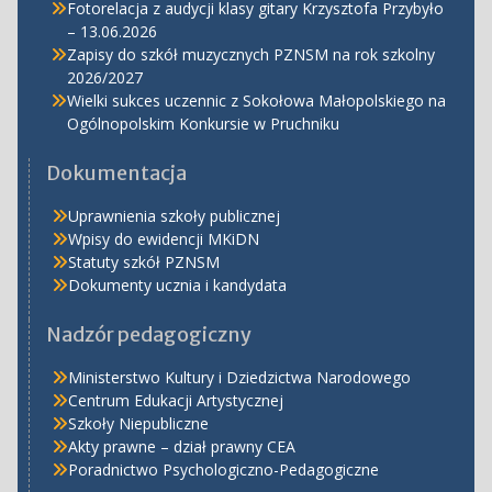
Fotorelacja z audycji klasy gitary Krzysztofa Przybyło
– 13.06.2026
Zapisy do szkół muzycznych PZNSM na rok szkolny
2026/2027
Wielki sukces uczennic z Sokołowa Małopolskiego na
Ogólnopolskim Konkursie w Pruchniku
Dokumentacja
Uprawnienia szkoły publicznej
Wpisy do ewidencji MKiDN
Statuty szkół PZNSM
Dokumenty ucznia i kandydata
Nadzór pedagogiczny
Ministerstwo Kultury i Dziedzictwa Narodowego
Centrum Edukacji Artystycznej
Szkoły Niepubliczne
Akty prawne – dział prawny CEA
Poradnictwo Psychologiczno-Pedagogiczne