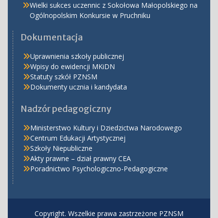
Wielki sukces uczennic z Sokołowa Małopolskiego na
Ogólnopolskim Konkursie w Pruchniku
Dokumentacja
Uprawnienia szkoły publicznej
Wpisy do ewidencji MKiDN
Statuty szkół PZNSM
Dokumenty ucznia i kandydata
Nadzór pedagogiczny
Ministerstwo Kultury i Dziedzictwa Narodowego
Centrum Edukacji Artystycznej
Szkoły Niepubliczne
Akty prawne – dział prawny CEA
Poradnictwo Psychologiczno-Pedagogiczne
Copyright. Wszelkie prawa zastrzeżone PZNSM