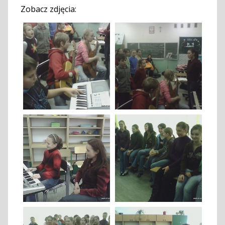
Zobacz zdjęcia: