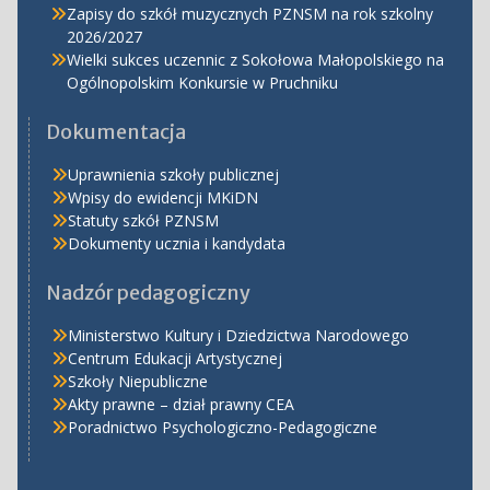
Zapisy do szkół muzycznych PZNSM na rok szkolny
2026/2027
Wielki sukces uczennic z Sokołowa Małopolskiego na
Ogólnopolskim Konkursie w Pruchniku
Dokumentacja
Uprawnienia szkoły publicznej
Wpisy do ewidencji MKiDN
Statuty szkół PZNSM
Dokumenty ucznia i kandydata
Nadzór pedagogiczny
Ministerstwo Kultury i Dziedzictwa Narodowego
Centrum Edukacji Artystycznej
Szkoły Niepubliczne
Akty prawne – dział prawny CEA
Poradnictwo Psychologiczno-Pedagogiczne