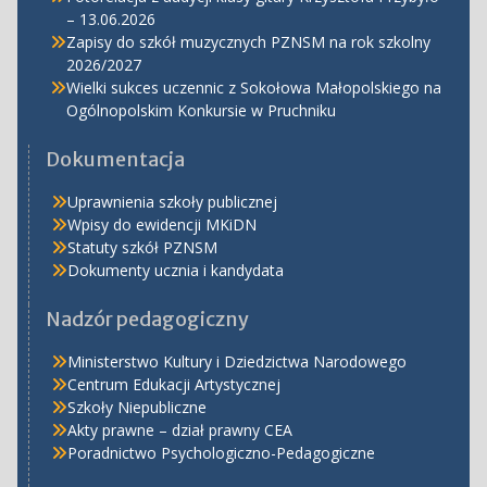
– 13.06.2026
Zapisy do szkół muzycznych PZNSM na rok szkolny
2026/2027
Wielki sukces uczennic z Sokołowa Małopolskiego na
Ogólnopolskim Konkursie w Pruchniku
Dokumentacja
Uprawnienia szkoły publicznej
Wpisy do ewidencji MKiDN
Statuty szkół PZNSM
Dokumenty ucznia i kandydata
Nadzór pedagogiczny
Ministerstwo Kultury i Dziedzictwa Narodowego
Centrum Edukacji Artystycznej
Szkoły Niepubliczne
Akty prawne – dział prawny CEA
Poradnictwo Psychologiczno-Pedagogiczne