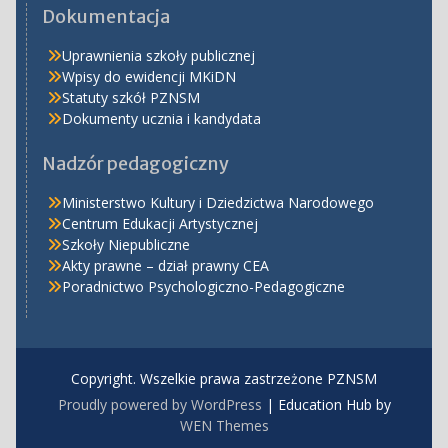
Dokumentacja
Uprawnienia szkoły publicznej
Wpisy do ewidencji MKiDN
Statuty szkół PZNSM
Dokumenty ucznia i kandydata
Nadzór pedagogiczny
Ministerstwo Kultury i Dziedzictwa Narodowego
Centrum Edukacji Artystycznej
Szkoły Niepubliczne
Akty prawne – dział prawny CEA
Poradnictwo Psychologiczno-Pedagogiczne
Copyright. Wszelkie prawa zastrzeżone PZNSM
Proudly powered by WordPress
|
Education Hub by
WEN Themes