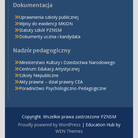
Dokumentacja
Uprawnienia szkoły publicznej
Wpisy do ewidencji MKiDN
Statuty szkół PZNSM
Dokumenty ucznia i kandydata
Nadzór pedagogiczny
Ministerstwo Kultury i Dziedzictwa Narodowego
Centrum Edukacji Artystycznej
Szkoły Niepubliczne
Akty prawne – dział prawny CEA
Poradnictwo Psychologiczno-Pedagogiczne
Copyright. Wszelkie prawa zastrzeżone PZNSM
Proudly powered by WordPress
|
Education Hub by
WEN Themes