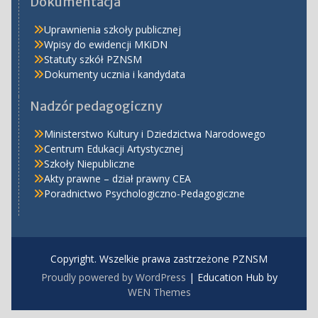
Dokumentacja
Uprawnienia szkoły publicznej
Wpisy do ewidencji MKiDN
Statuty szkół PZNSM
Dokumenty ucznia i kandydata
Nadzór pedagogiczny
Ministerstwo Kultury i Dziedzictwa Narodowego
Centrum Edukacji Artystycznej
Szkoły Niepubliczne
Akty prawne – dział prawny CEA
Poradnictwo Psychologiczno-Pedagogiczne
Copyright. Wszelkie prawa zastrzeżone PZNSM
Proudly powered by WordPress
|
Education Hub by
WEN Themes