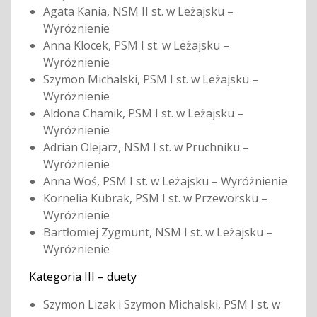
Agata Kania, NSM II st. w Leżajsku –
Wyróżnienie
Anna Klocek, PSM I st. w Leżajsku –
Wyróżnienie
Szymon Michalski, PSM I st. w Leżajsku –
Wyróżnienie
Aldona Chamik, PSM I st. w Leżajsku –
Wyróżnienie
Adrian Olejarz, NSM I st. w Pruchniku –
Wyróżnienie
Anna Woś, PSM I st. w Leżajsku – Wyróżnienie
Kornelia Kubrak, PSM I st. w Przeworsku –
Wyróżnienie
Bartłomiej Zygmunt, NSM I st. w Leżajsku –
Wyróżnienie
Kategoria III – duety
Szymon Lizak i Szymon Michalski, PSM I st. w