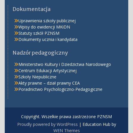
Dokumentacja
Uprawnienia szkoły publicznej
Wpisy do ewidencji MKiDN
Statuty szkół PZNSM
Dokumenty ucznia i kandydata
Nadzór pedagogiczny
Ministerstwo Kultury i Dziedzictwa Narodowego
Centrum Edukacji Artystycznej
Szkoły Niepubliczne
Akty prawne – dział prawny CEA
Poradnictwo Psychologiczno-Pedagogiczne
Copyright. Wszelkie prawa zastrzeżone PZNSM
Proudly powered by WordPress
|
Education Hub by
WEN Themes