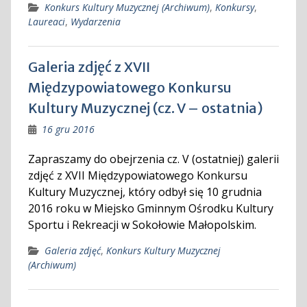
Konkurs Kultury Muzycznej (Archiwum)
,
Konkursy
,
Laureaci
,
Wydarzenia
Galeria zdjęć z XVII
Międzypowiatowego Konkursu
Kultury Muzycznej (cz. V – ostatnia)
16 gru 2016
Zapraszamy do obejrzenia cz. V (ostatniej) galerii
zdjęć z XVII Międzypowiatowego Konkursu
Kultury Muzycznej, który odbył się 10 grudnia
2016 roku w Miejsko Gminnym Ośrodku Kultury
Sportu i Rekreacji w Sokołowie Małopolskim.
Galeria zdjęć
,
Konkurs Kultury Muzycznej
(Archiwum)