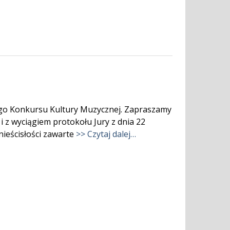
ego Konkursu Kultury Muzycznej. Zapraszamy
 z wyciągiem protokołu Jury z dnia 22
nieścisłości zawarte
>> Czytaj dalej…