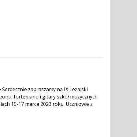
 Serdecznie zapraszamy na IX Leżajski
onu, fortepianu i gitary szkół muzycznych
iach 15-17 marca 2023 roku. Uczniowie z