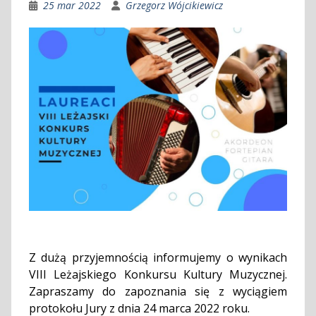
25 mar 2022
Grzegorz Wójcikiewicz
Z dużą przyjemnością informujemy o wynikach
VIII Leżajskiego Konkursu Kultury Muzycznej.
Zapraszamy do zapoznania się z wyciągiem
protokołu Jury z dnia 24 marca 2022 roku.