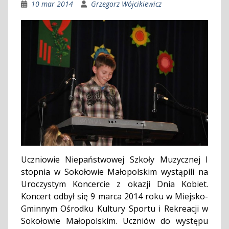
10 mar 2014
Grzegorz Wójcikiewicz
Uczniowie Niepaństwowej Szkoły Muzycznej I
stopnia w Sokołowie Małopolskim wystąpili na
Uroczystym Koncercie z okazji Dnia Kobiet.
Koncert odbył się 9 marca 2014 roku w Miejsko-
Gminnym Ośrodku Kultury Sportu i Rekreacji w
Sokołowie Małopolskim. Uczniów do występu