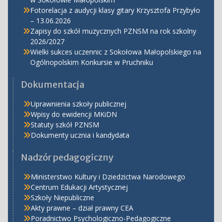
Fotorelacja z audycji klasy gitary Krzysztofa Przybyło
– 13.06.2026
Zapisy do szkół muzycznych PZNSM na rok szkolny
2026/2027
Wielki sukces uczennic z Sokołowa Małopolskiego na
Ogólnopolskim Konkursie w Pruchniku
Dokumentacja
Uprawnienia szkoły publicznej
Wpisy do ewidencji MKiDN
Statuty szkół PZNSM
Dokumenty ucznia i kandydata
Nadzór pedagogiczny
Ministerstwo Kultury i Dziedzictwa Narodowego
Centrum Edukacji Artystycznej
Szkoły Niepubliczne
Akty prawne – dział prawny CEA
Poradnictwo Psychologiczno-Pedagogiczne