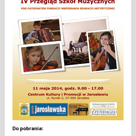
Do pobrania: