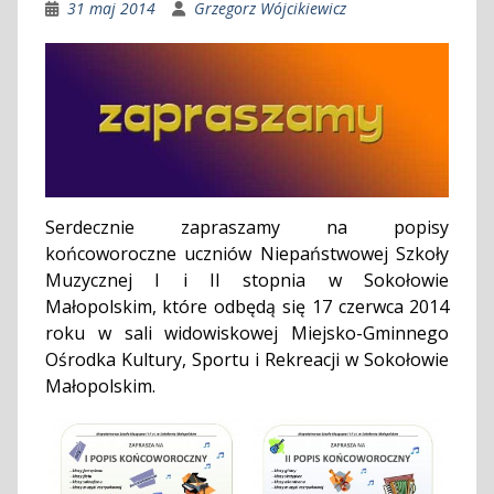
31 maj 2014
Grzegorz Wójcikiewicz
Serdecznie zapraszamy na popisy
końcoworoczne uczniów Niepaństwowej Szkoły
Muzycznej I i II stopnia w Sokołowie
Małopolskim, które odbędą się 17 czerwca 2014
roku w sali widowiskowej Miejsko-Gminnego
Ośrodka Kultury, Sportu i Rekreacji w Sokołowie
Małopolskim.