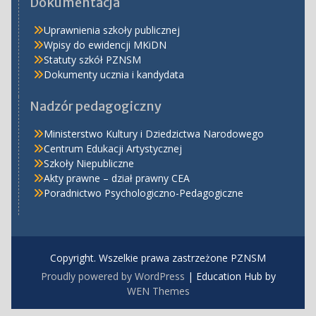
Dokumentacja
Uprawnienia szkoły publicznej
Wpisy do ewidencji MKiDN
Statuty szkół PZNSM
Dokumenty ucznia i kandydata
Nadzór pedagogiczny
Ministerstwo Kultury i Dziedzictwa Narodowego
Centrum Edukacji Artystycznej
Szkoły Niepubliczne
Akty prawne – dział prawny CEA
Poradnictwo Psychologiczno-Pedagogiczne
Copyright. Wszelkie prawa zastrzeżone PZNSM
Proudly powered by WordPress
|
Education Hub by
WEN Themes