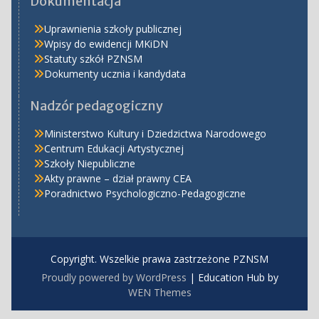
Dokumentacja
Uprawnienia szkoły publicznej
Wpisy do ewidencji MKiDN
Statuty szkół PZNSM
Dokumenty ucznia i kandydata
Nadzór pedagogiczny
Ministerstwo Kultury i Dziedzictwa Narodowego
Centrum Edukacji Artystycznej
Szkoły Niepubliczne
Akty prawne – dział prawny CEA
Poradnictwo Psychologiczno-Pedagogiczne
Copyright. Wszelkie prawa zastrzeżone PZNSM
Proudly powered by WordPress
|
Education Hub by
WEN Themes