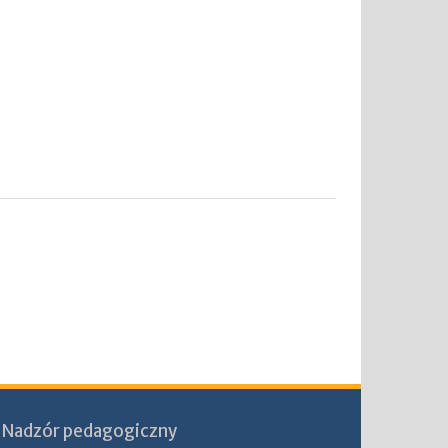
Nadzór pedagogiczny