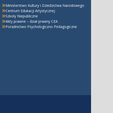
Ministerstwo Kultury i Dziedzictwa Narodowego
Centrum Edukacji Artystycznej
Szkoły Niepubliczne
Akty prawne – dział prawny CEA
Poradnictwo Psychologiczno-Pedagogiczne