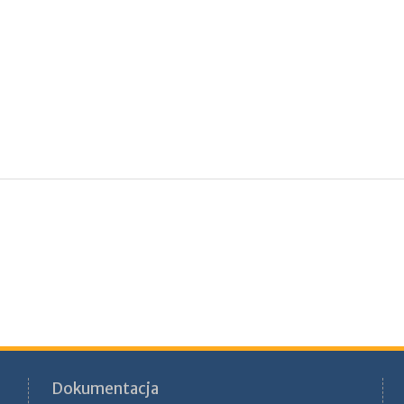
Dokumentacja