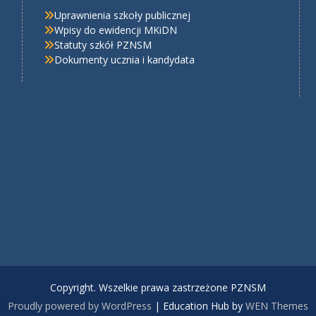
Uprawnienia szkoły publicznej
Wpisy do ewidencji MKiDN
Statuty szkół PZNSM
Dokumenty ucznia i kandydata
Copyright. Wszelkie prawa zastrzeżone PZNSM
Proudly powered by WordPress
|
Education Hub by
WEN Themes