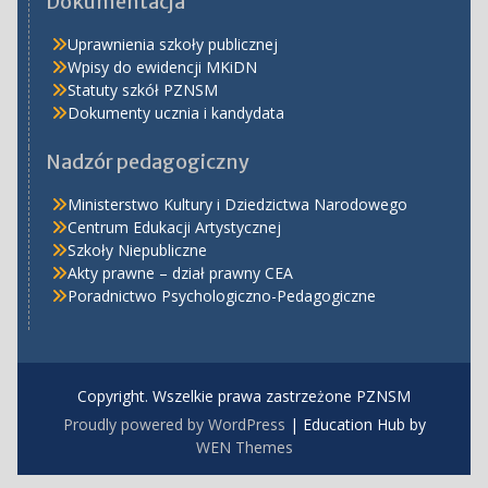
Dokumentacja
Uprawnienia szkoły publicznej
Wpisy do ewidencji MKiDN
Statuty szkół PZNSM
Dokumenty ucznia i kandydata
Nadzór pedagogiczny
Ministerstwo Kultury i Dziedzictwa Narodowego
Centrum Edukacji Artystycznej
Szkoły Niepubliczne
Akty prawne – dział prawny CEA
Poradnictwo Psychologiczno-Pedagogiczne
Copyright. Wszelkie prawa zastrzeżone PZNSM
Proudly powered by WordPress
|
Education Hub by
WEN Themes