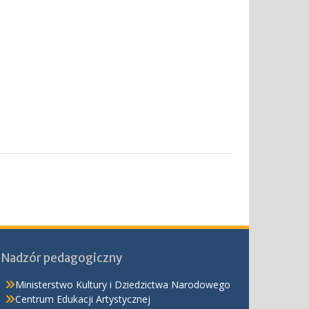
Nadzór pedagogiczny
Ministerstwo Kultury i Dziedzictwa Narodowego
Centrum Edukacji Artystycznej