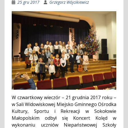
25 gru 2017
Grzegorz Wójcikiewicz
W czwartkowy wieczór – 21 grudnia 2017 roku –
w Sali Widowiskowej Miejsko Gminnego Ośrodka
Kultury, Sportu i Rekreacji w Sokołowie
Małopolskim odbył się Koncert Kolęd w
wykonaniu uczniów Niepaństwowej Szkoły