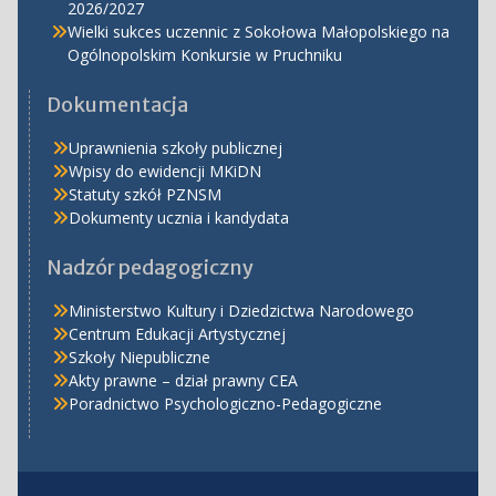
2026/2027
Wielki sukces uczennic z Sokołowa Małopolskiego na
Ogólnopolskim Konkursie w Pruchniku
Dokumentacja
Uprawnienia szkoły publicznej
Wpisy do ewidencji MKiDN
Statuty szkół PZNSM
Dokumenty ucznia i kandydata
Nadzór pedagogiczny
Ministerstwo Kultury i Dziedzictwa Narodowego
Centrum Edukacji Artystycznej
Szkoły Niepubliczne
Akty prawne – dział prawny CEA
Poradnictwo Psychologiczno-Pedagogiczne