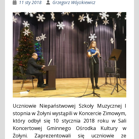
11 sty 2018
Grzegorz Wójcikiewicz
Uczniowie Niepaństwowej Szkoły Muzycznej I
stopnia w Żołyni wystąpili w Koncercie Zimowym,
który odbył się 10 stycznia 2018 roku w Sali
Koncertowej Gminnego Ośrodka Kultury w
Żołyni. Zaprezentowali się uczniowie ze