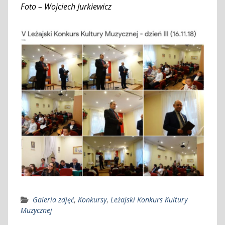
Foto – Wojciech Jurkiewicz
Galeria zdjęć
,
Konkursy
,
Leżajski Konkurs Kultury
Muzycznej