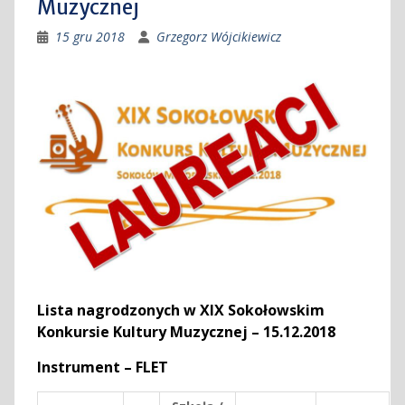
Muzycznej
15 gru 2018
Grzegorz Wójcikiewicz
Lista nagrodzonych w XIX Sokołowskim
Konkursie Kultury Muzycznej – 15.12.2018
Instrument – FLET