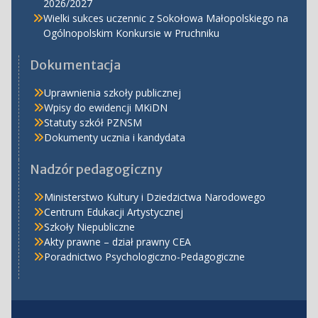
2026/2027
Wielki sukces uczennic z Sokołowa Małopolskiego na
Ogólnopolskim Konkursie w Pruchniku
Dokumentacja
Uprawnienia szkoły publicznej
Wpisy do ewidencji MKiDN
Statuty szkół PZNSM
Dokumenty ucznia i kandydata
Nadzór pedagogiczny
Ministerstwo Kultury i Dziedzictwa Narodowego
Centrum Edukacji Artystycznej
Szkoły Niepubliczne
Akty prawne – dział prawny CEA
Poradnictwo Psychologiczno-Pedagogiczne