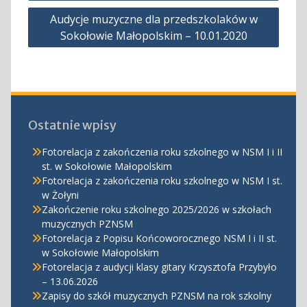
Audycje muzyczne dla przedszkolaków w
Sokołowie Małopolskim – 10.01.2020
Ostatnie wpisy
Fotorelacja z zakończenia roku szkolnego w NSM I i II
st. w Sokołowie Małopolskim
Fotorelacja z zakończenia roku szkolnego w NSM I st.
w Żołyni
Zakończenie roku szkolnego 2025/2026 w szkołach
muzycznych PZNSM
Fotorelacja z Popisu Końcoworocznego NSM I i II st.
w Sokołowie Małopolskim
Fotorelacja z audycji klasy gitary Krzysztofa Przybyło
– 13.06.2026
Zapisy do szkół muzycznych PZNSM na rok szkolny