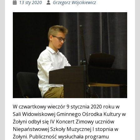
13 sty 2020
Grzegorz Wójcikiewicz
W czwartkowy wieczór 9 stycznia 2020 roku w
Sali Widowiskowej Gminnego Ośrodka Kultury w
Żołyni odbył się IV Koncert Zimowy uczniów
Niepaństwowej Szkoły Muzycznej I stopnia w
Żołyni. Publiczność wysłuchała programu