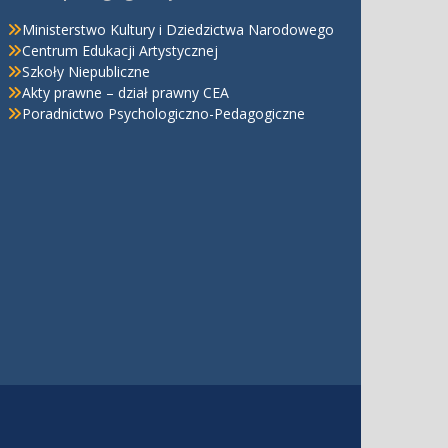
Ministerstwo Kultury i Dziedzictwa Narodowego
Centrum Edukacji Artystycznej
Szkoły Niepubliczne
Akty prawne – dział prawny CEA
Poradnictwo Psychologiczno-Pedagogiczne