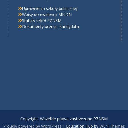
Uprawnienia szkoły publicznej
Wpisy do ewidencji MKiDN
Statuty szkół PZNSM
Dokumenty ucznia i kandydata
Copyright. Wszelkie prawa zastrzeżone PZNSM
Proudly powered by WordPress
|
Education Hub by
WEN Themes