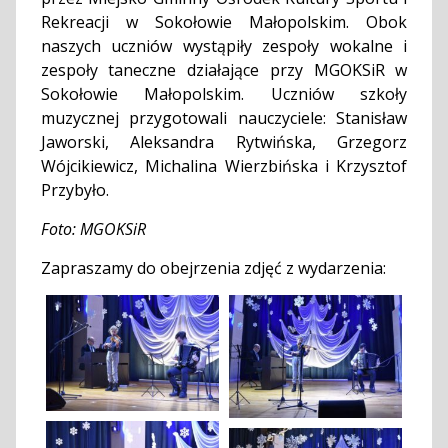
Rekreacji w Sokołowie Małopolskim. Obok
naszych uczniów wystąpiły zespoły wokalne i
zespoły taneczne działające przy MGOKSiR w
Sokołowie Małopolskim. Uczniów szkoły
muzycznej przygotowali nauczyciele: Stanisław
Jaworski, Aleksandra Rytwińska, Grzegorz
Wójcikiewicz, Michalina Wierzbińska i Krzysztof
Przybyło.
Foto: MGOKSiR
Zapraszamy do obejrzenia zdjęć z wydarzenia: