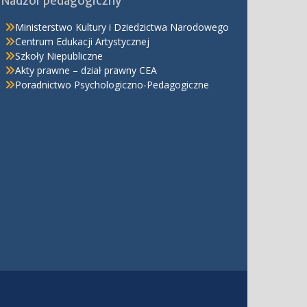
Nadzór pedagogiczny
Ministerstwo Kultury i Dziedzictwa Narodowego
Centrum Edukacji Artystycznej
Szkoły Niepubliczne
Akty prawne – dział prawny CEA
Poradnictwo Psychologiczno-Pedagogiczne