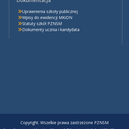
Dokumentacja
Uprawnienia szkoły publicznej
Wpisy do ewidencji MKiDN
Statuty szkół PZNSM
Dokumenty ucznia i kandydata
Copyright. Wszelkie prawa zastrzeżone PZNSM