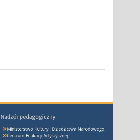
Nadzór pedagogiczny
Ministerstwo Kultury i Dziedzictwa Narodowego
Centrum Edukacji Artystycznej