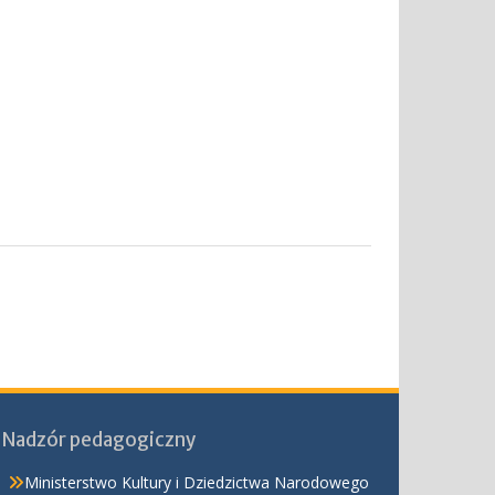
Nadzór pedagogiczny
Ministerstwo Kultury i Dziedzictwa Narodowego