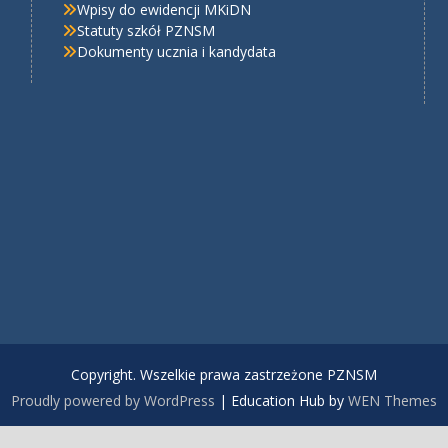
Wpisy do ewidencji MKiDN
Statuty szkół PZNSM
Dokumenty ucznia i kandydata
Copyright. Wszelkie prawa zastrzeżone PZNSM
Proudly powered by WordPress
|
Education Hub by
WEN Themes