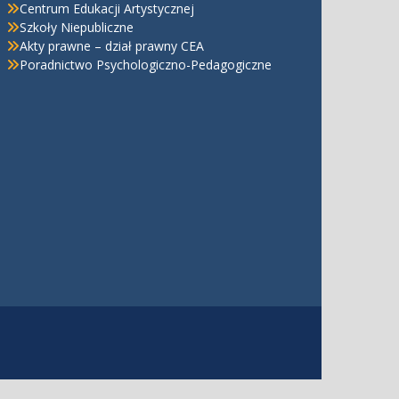
Centrum Edukacji Artystycznej
Szkoły Niepubliczne
Akty prawne – dział prawny CEA
Poradnictwo Psychologiczno-Pedagogiczne