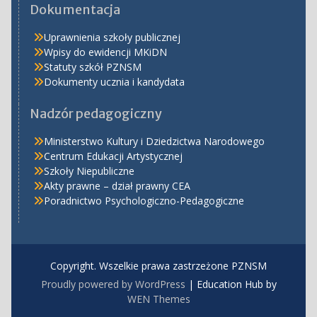
Dokumentacja
Uprawnienia szkoły publicznej
Wpisy do ewidencji MKiDN
Statuty szkół PZNSM
Dokumenty ucznia i kandydata
Nadzór pedagogiczny
Ministerstwo Kultury i Dziedzictwa Narodowego
Centrum Edukacji Artystycznej
Szkoły Niepubliczne
Akty prawne – dział prawny CEA
Poradnictwo Psychologiczno-Pedagogiczne
Copyright. Wszelkie prawa zastrzeżone PZNSM
Proudly powered by WordPress
|
Education Hub by
WEN Themes