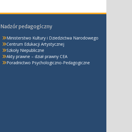
Nadzór pedagogiczny
Ministerstwo Kultury i Dziedzictwa Narodowego
Centrum Edukacji Artystycznej
Szkoły Niepubliczne
Akty prawne – dział prawny CEA
Poradnictwo Psychologiczno-Pedagogiczne