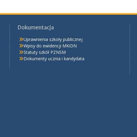
Dokumentacja
Uprawnienia szkoły publicznej
Wpisy do ewidencji MKiDN
Statuty szkół PZNSM
Dokumenty ucznia i kandydata