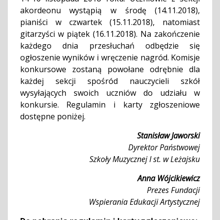
akordeonu wystąpią w środę (14.11.2018),
pianiści w czwartek (15.11.2018), natomiast
gitarzyści w piątek (16.11.2018). Na zakończenie
każdego dnia przesłuchań odbędzie się
ogłoszenie wyników i wręczenie nagród. Komisje
konkursowe zostaną powołane odrębnie dla
każdej sekcji spośród nauczycieli szkół
wysyłających swoich uczniów do udziału w
konkursie. Regulamin i karty zgłoszeniowe
dostępne poniżej.
Stanisław Jaworski
Dyrektor Państwowej
Szkoły Muzycznej I st. w Leżajsku
Anna Wójcikiewicz
Prezes Fundacji
Wspierania Edukacji Artystycznej