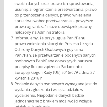
swoich danych oraz prawo ich sprostowania,
usunięcia, ograniczenia przetwarzania, prawo
do przenoszenia danych, prawo wniesienia
sprzeciwu wobec przetwarzania – powyższe
prawa ograniczać może obowiązek prawny
nałożony na Administratora.
Informujemy, że przysługuje Pani/Panu
prawo wniesienia skargi do Prezesa Urzędu
Ochrony Danych Osobowych gdy uzna
Pani/Pan, że przetwarzanie podanych danych
osobowych Pani/Pana dotyczących narusza
przepisy Rozporządzenia Parlamentu
Europejskiego i Rady (UE) 2016/679 z dnia 27
kwietnia 2016 r.
Podanie danych osobowych wymagane jest do
wysłania zgłoszenia i wzięcia udziału w
wydarzeniu. Niepodanie danych będzie
jednoznaczne z brakiem możliwości wzięcia
udziału w konkursie.