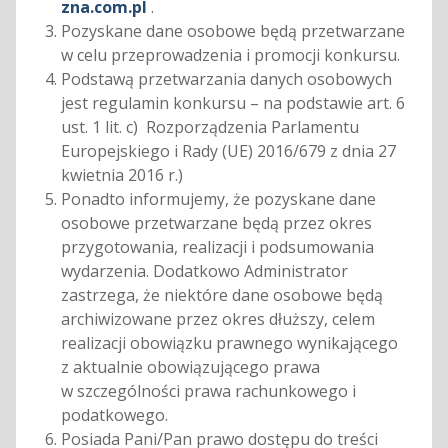
zna.com.pl
.
Pozyskane dane osobowe będą przetwarzane
w celu przeprowadzenia i promocji konkursu.
Podstawą przetwarzania danych osobowych
jest regulamin konkursu – na podstawie art. 6
ust. 1 lit. c) Rozporządzenia Parlamentu
Europejskiego i Rady (UE) 2016/679 z dnia 27
kwietnia 2016 r.)
Ponadto informujemy, że pozyskane dane
osobowe przetwarzane będą przez okres
przygotowania, realizacji i podsumowania
wydarzenia. Dodatkowo Administrator
zastrzega, że niektóre dane osobowe będą
archiwizowane przez okres dłuższy, celem
realizacji obowiązku prawnego wynikającego
z aktualnie obowiązującego prawa
w szczególności prawa rachunkowego i
podatkowego.
Posiada Pani/Pan prawo dostępu do treści