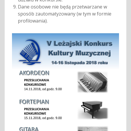
Dane osobowe nie będą przetwarzane w
sposób zautomatyzowany (w tym w formie
profilowania).