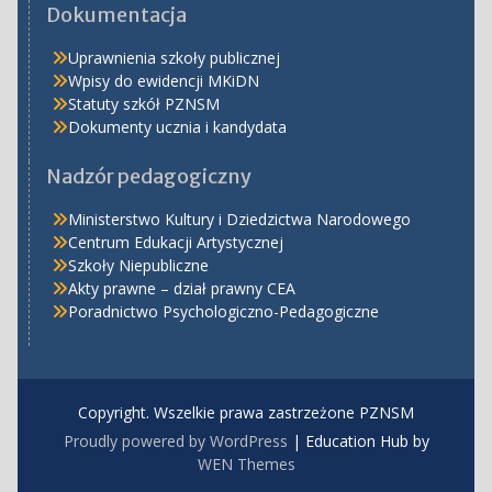
Dokumentacja
Uprawnienia szkoły publicznej
Wpisy do ewidencji MKiDN
Statuty szkół PZNSM
Dokumenty ucznia i kandydata
Nadzór pedagogiczny
Ministerstwo Kultury i Dziedzictwa Narodowego
Centrum Edukacji Artystycznej
Szkoły Niepubliczne
Akty prawne – dział prawny CEA
Poradnictwo Psychologiczno-Pedagogiczne
Copyright. Wszelkie prawa zastrzeżone PZNSM
Proudly powered by WordPress
|
Education Hub by
WEN Themes