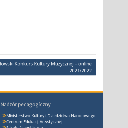
łowski Konkurs Kultury Muzycznej – online
2021/2022
Nadzór pedagogiczny
Ministerstwo Kultury i Dziedzictwa Narodowego
Centrum Edukacji Artystycznej
Szkoły Niepubliczne