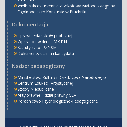
Wielki sukces uczennic z Sokołowa Małopolskiego na
Ogólnopolskim Konkursie w Pruchniku
Dokumentacja
Uprawnienia szkoły publicznej
Wpisy do ewidencji MKiDN
Statuty szkół PZNSM
Dokumenty ucznia i kandydata
Nadzór pedagogiczny
Ministerstwo Kultury i Dziedzictwa Narodowego
Centrum Edukacji Artystycznej
Szkoły Niepubliczne
Akty prawne – dział prawny CEA
Poradnictwo Psychologiczno-Pedagogiczne