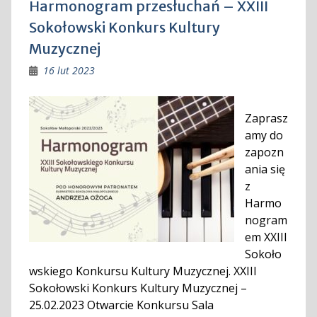
Harmonogram przesłuchań – XXIII
Sokołowski Konkurs Kultury
Muzycznej
16 lut 2023
Zaprasz
amy do
zapozn
ania się
z
Harmo
nogram
em XXIII
Sokoło
wskiego Konkursu Kultury Muzycznej. XXIII
Sokołowski Konkurs Kultury Muzycznej –
25.02.2023 Otwarcie Konkursu Sala